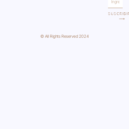
SUSCRIBI
⟶
© All Rights Reserved 2024