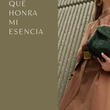
QUE
HONRA
MI
ESENCIA