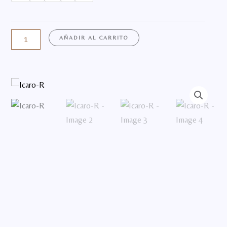
R
cantidad
AÑADIR AL CARRITO