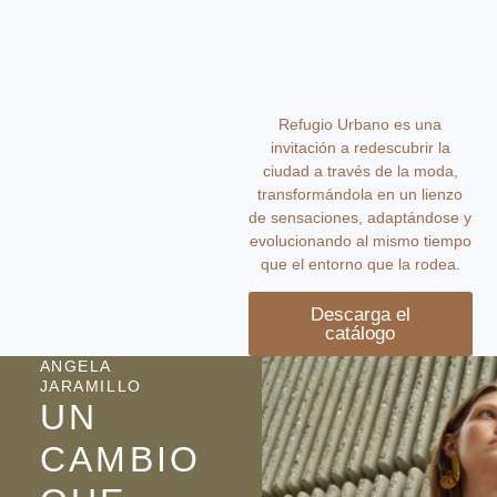
Refugio Urbano es una
invitación a redescubrir la
ciudad a través de la moda,
transformándola en un lienzo
de sensaciones, adaptándose y
evolucionando al mismo tiempo
que el entorno que la rodea.
Descarga el
catálogo
ANGELA
JARAMILLO
UN
CAMBIO