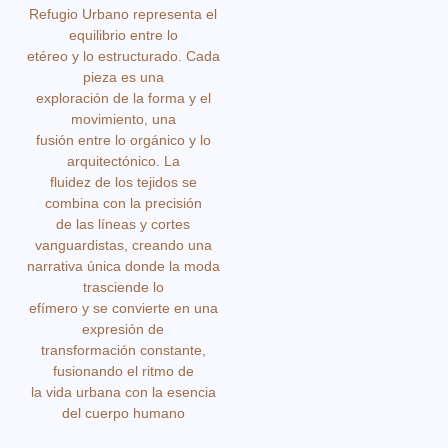
Refugio Urbano representa el
equilibrio entre lo
etéreo y lo estructurado. Cada
pieza es una
exploración de la forma y el
movimiento, una
fusión entre lo orgánico y lo
arquitectónico. La
fluidez de los tejidos se
combina con la precisión
de las líneas y cortes
vanguardistas, creando una
narrativa única donde la moda
trasciende lo
efímero y se convierte en una
expresión de
transformación constante,
fusionando el ritmo de
la vida urbana con la esencia
del cuerpo humano