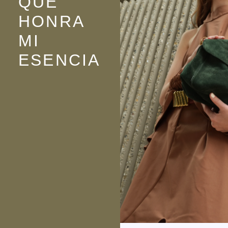
QUE
HONRA
MI
ESENCIA