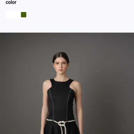
color