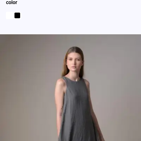
color