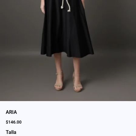
ARIA
$
146.00
Talla