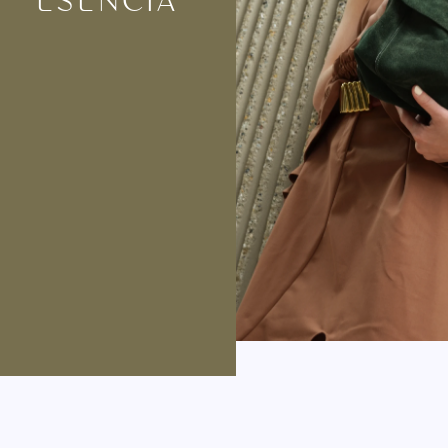
ESENCIA